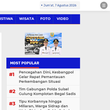
Jum'at, 7 Agustus 2026
ISTIWA
WISATA
FOTO
VIDEO
MOST POPULAR
Pencegahan Dini, Kesbangpol
Gelar Rapat Pemantauan
Perkembangan Situasi
Tim Gabungan Polda Sulsel
Gulung Komplotan Begal Sadis
Tipu Korbannya hingga
Miliaran, Warga Sidrap dan