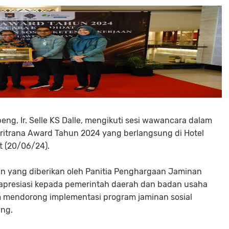
ng, Ir. Selle KS Dalle, mengikuti sesi wawancara dalam
ritrana Award Tahun 2024 yang berlangsung di Hotel
t (20/06/24).
 yang diberikan oleh Panitia Penghargaan Jaminan
 apresiasi kepada pemerintah daerah dan badan usaha
m mendorong implementasi program jaminan sosial
ing.