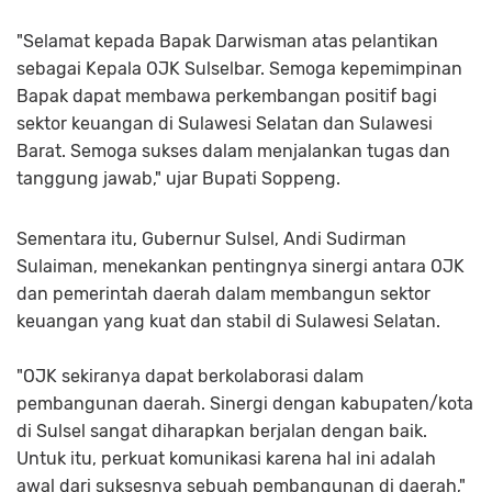
"Selamat kepada Bapak Darwisman atas pelantikan
sebagai Kepala OJK Sulselbar. Semoga kepemimpinan
Bapak dapat membawa perkembangan positif bagi
sektor keuangan di Sulawesi Selatan dan Sulawesi
Barat. Semoga sukses dalam menjalankan tugas dan
tanggung jawab," ujar Bupati Soppeng.
Sementara itu, Gubernur Sulsel, Andi Sudirman
Sulaiman, menekankan pentingnya sinergi antara OJK
dan pemerintah daerah dalam membangun sektor
keuangan yang kuat dan stabil di Sulawesi Selatan.
"OJK sekiranya dapat berkolaborasi dalam
pembangunan daerah. Sinergi dengan kabupaten/kota
di Sulsel sangat diharapkan berjalan dengan baik.
Untuk itu, perkuat komunikasi karena hal ini adalah
awal dari suksesnya sebuah pembangunan di daerah,"