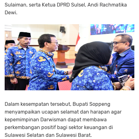
Sulaiman, serta Ketua DPRD Sulsel, Andi Rachmatika
Dewi.
Dalam kesempatan tersebut, Bupati Soppeng
menyampaikan ucapan selamat dan harapan agar
kepemimpinan Darwisman dapat membawa
perkembangan positif bagi sektor keuangan di
Sulawesi Selatan dan Sulawesi Barat.