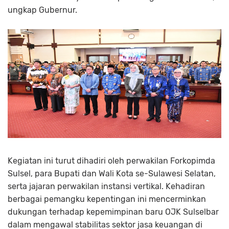
ungkap Gubernur.
Kegiatan ini turut dihadiri oleh perwakilan Forkopimda
Sulsel, para Bupati dan Wali Kota se-Sulawesi Selatan,
serta jajaran perwakilan instansi vertikal. Kehadiran
berbagai pemangku kepentingan ini mencerminkan
dukungan terhadap kepemimpinan baru OJK Sulselbar
dalam mengawal stabilitas sektor jasa keuangan di