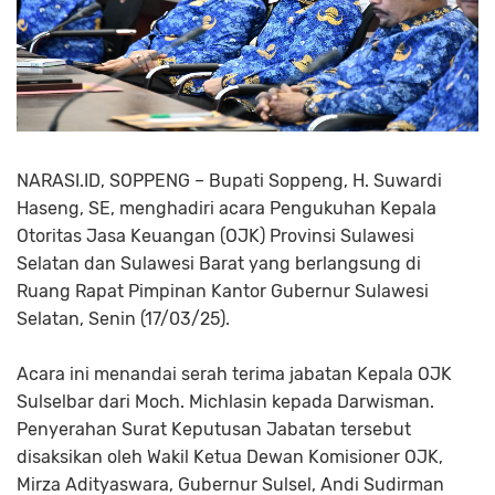
NARASI.ID, SOPPENG – Bupati Soppeng, H. Suwardi
Haseng, SE, menghadiri acara Pengukuhan Kepala
Otoritas Jasa Keuangan (OJK) Provinsi Sulawesi
Selatan dan Sulawesi Barat yang berlangsung di
Ruang Rapat Pimpinan Kantor Gubernur Sulawesi
Selatan, Senin (17/03/25).
Acara ini menandai serah terima jabatan Kepala OJK
Sulselbar dari Moch. Michlasin kepada Darwisman.
Penyerahan Surat Keputusan Jabatan tersebut
disaksikan oleh Wakil Ketua Dewan Komisioner OJK,
Mirza Adityaswara, Gubernur Sulsel, Andi Sudirman