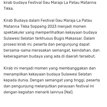
kirab budaya Festival Gau Maraja La Patau Matanna
Tikka.
Kirab Budaya dalam Festival Gau Maraja La Patau
Matanna Tikka Soppeng 2023 menjadi momen
spektakuler yang memperlihatkan kekayaan budaya
Sulawesi Selatan terkhusus Bugis Makassar. Dalam
prosesi kirab ini, peserta dan pengunjung dapat
bersama-sama merasakan semangat, keindahan, dan
keberagaman budaya yang ada di daerah tersebut.
Kirab ini menjadi momen yang membanggakan dan
menampilkan kekayaan budaya Sulawesi Selatan
kepada dunia. Dengan semangat yang tinggi, peserta
dan pengunjung melanjutkan perayaan festival ini
dengan kegiatan menarik lainnya (Nal).