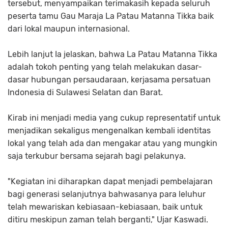
tersebut, menyampaikan terimakasih kepada seluruh
peserta tamu Gau Maraja La Patau Matanna Tikka baik
dari lokal maupun internasional.
Lebih lanjut Ia jelaskan, bahwa La Patau Matanna Tikka
adalah tokoh penting yang telah melakukan dasar-
dasar hubungan persaudaraan, kerjasama persatuan
Indonesia di Sulawesi Selatan dan Barat.
Kirab ini menjadi media yang cukup representatif untuk
menjadikan sekaligus mengenalkan kembali identitas
lokal yang telah ada dan mengakar atau yang mungkin
saja terkubur bersama sejarah bagi pelakunya.
"Kegiatan ini diharapkan dapat menjadi pembelajaran
bagi generasi selanjutnya bahwasanya para leluhur
telah mewariskan kebiasaan-kebiasaan, baik untuk
ditiru meskipun zaman telah berganti," Ujar Kaswadi.