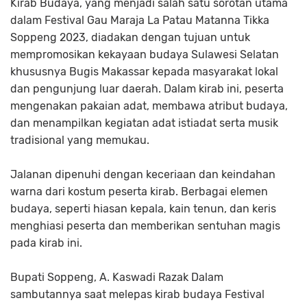
Kirab Budaya, yang menjadi salah satu sorotan utama
dalam Festival Gau Maraja La Patau Matanna Tikka
Soppeng 2023, diadakan dengan tujuan untuk
mempromosikan kekayaan budaya Sulawesi Selatan
khususnya Bugis Makassar kepada masyarakat lokal
dan pengunjung luar daerah. Dalam kirab ini, peserta
mengenakan pakaian adat, membawa atribut budaya,
dan menampilkan kegiatan adat istiadat serta musik
tradisional yang memukau.
Jalanan dipenuhi dengan keceriaan dan keindahan
warna dari kostum peserta kirab. Berbagai elemen
budaya, seperti hiasan kepala, kain tenun, dan keris
menghiasi peserta dan memberikan sentuhan magis
pada kirab ini.
Bupati Soppeng, A. Kaswadi Razak Dalam
sambutannya saat melepas kirab budaya Festival