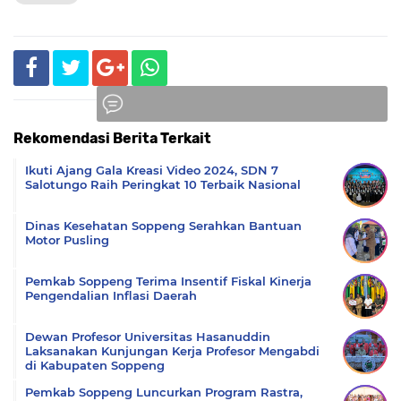
Rekomendasi Berita Terkait
Komentar
Ikuti Ajang Gala Kreasi Video 2024, SDN 7
Salotungo Raih Peringkat 10 Terbaik Nasional
Dinas Kesehatan Soppeng Serahkan Bantuan
Motor Pusling
Pemkab Soppeng Terima Insentif Fiskal Kinerja
Pengendalian Inflasi Daerah
Dewan Profesor Universitas Hasanuddin
Laksanakan Kunjungan Kerja Profesor Mengabdi
di Kabupaten Soppeng
Pemkab Soppeng Luncurkan Program Rastra,