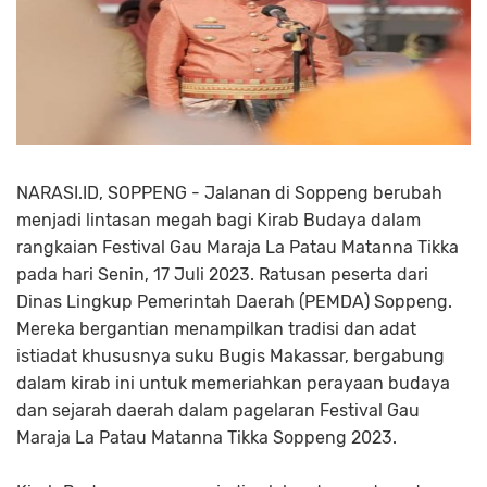
NARASI.ID, SOPPENG - Jalanan di Soppeng berubah
menjadi lintasan megah bagi Kirab Budaya dalam
rangkaian Festival Gau Maraja La Patau Matanna Tikka
pada hari Senin, 17 Juli 2023. Ratusan peserta dari
Dinas Lingkup Pemerintah Daerah (PEMDA) Soppeng.
Mereka bergantian menampilkan tradisi dan adat
istiadat khususnya suku Bugis Makassar, bergabung
dalam kirab ini untuk memeriahkan perayaan budaya
dan sejarah daerah dalam pagelaran Festival Gau
Maraja La Patau Matanna Tikka Soppeng 2023.