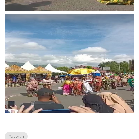
#daerah