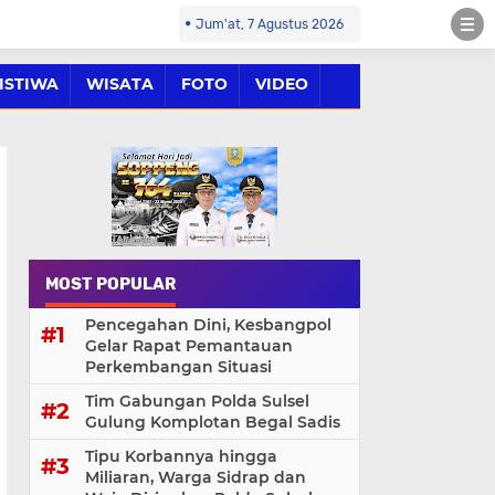
Jum'at, 7 Agustus 2026
ISTIWA
WISATA
FOTO
VIDEO
MOST POPULAR
Pencegahan Dini, Kesbangpol
Gelar Rapat Pemantauan
Perkembangan Situasi
Tim Gabungan Polda Sulsel
Gulung Komplotan Begal Sadis
Tipu Korbannya hingga
Miliaran, Warga Sidrap dan